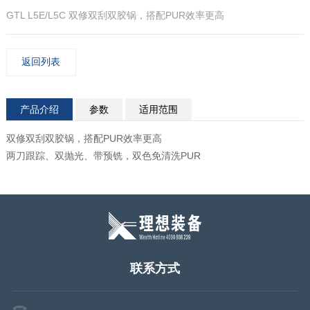
GTL L5E/L5C 双修双刮双胶锅，搭配PUR效率更高
返回列表
产品介绍
参数
适用范围
双修双刮双胶锅，搭配PUR效率更高
两刀跟踪、双抛光、带预铣，双色免清洗PUR
联系方式