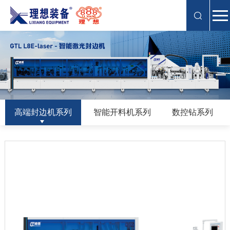
高端封边机系列
智能开料机系列
数控钻系列