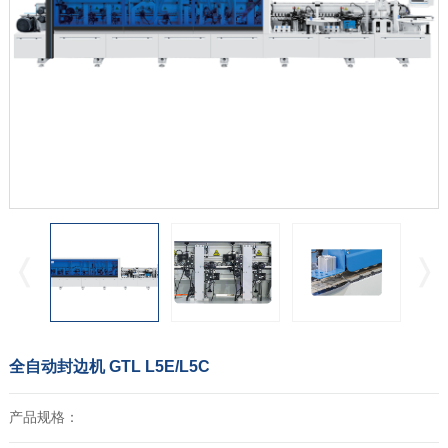
全自动封边机 GTL L5E/L5C
产品规格：