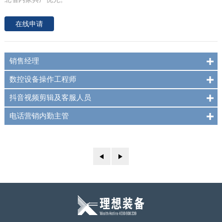
在线申请
销售经理
数控设备操作工程师
抖音视频剪辑及客服人员
电话营销内勤主管