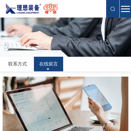
联系方式
在线留言