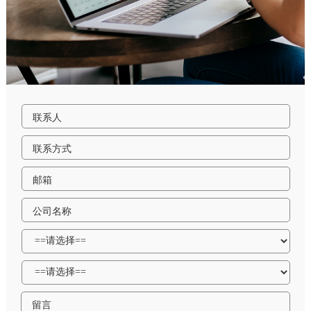
联系人
联系方式
邮箱
公司名称
留言